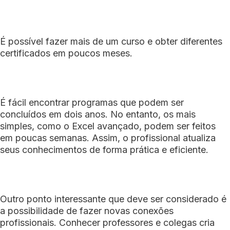
É possível fazer mais de um curso e obter diferentes
certificados em poucos meses.
É fácil encontrar programas que podem ser
concluídos em dois anos. No entanto, os mais
simples, como o Excel avançado, podem ser feitos
em poucas semanas. Assim, o profissional atualiza
seus conhecimentos de forma prática e eficiente.
Outro ponto interessante que deve ser considerado é
a possibilidade de fazer novas conexões
profissionais. Conhecer professores e colegas cria