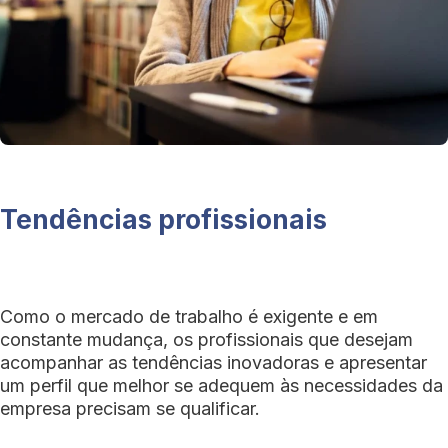
Tendências profissionais
Como o mercado de trabalho é exigente e em
constante mudança, os profissionais que desejam
acompanhar as tendências inovadoras e apresentar
um perfil que melhor se adequem às necessidades da
empresa precisam se qualificar.