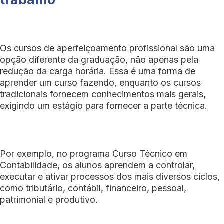
Os cursos de aperfeiçoamento profissional são uma
opção diferente da graduação, não apenas pela
redução da carga horária. Essa é uma forma de
aprender um curso fazendo, enquanto os cursos
tradicionais fornecem conhecimentos mais gerais,
exigindo um estágio para fornecer a parte técnica.
Por exemplo, no programa Curso Técnico em
Contabilidade, os alunos aprendem a controlar,
executar e ativar processos dos mais diversos ciclos,
como tributário, contábil, financeiro, pessoal,
patrimonial e produtivo.