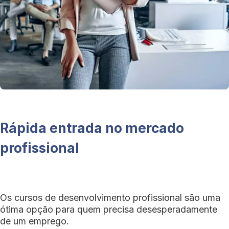
Rápida entrada no mercado
profissional
Os cursos de desenvolvimento profissional são uma
ótima opção para quem precisa desesperadamente
de um emprego.