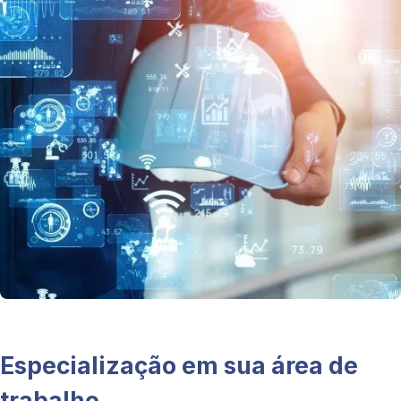
Especialização em sua área de
trabalho