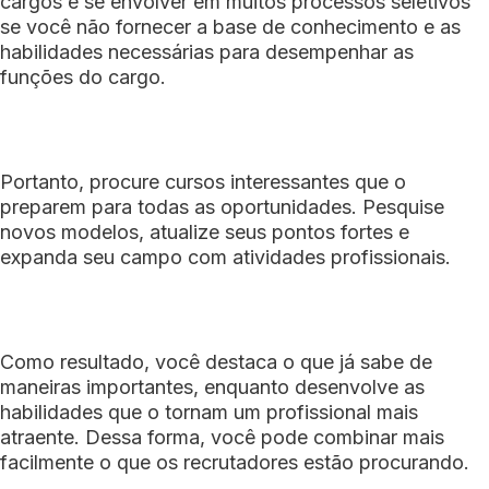
cargos e se envolver em muitos processos seletivos
se você não fornecer a base de conhecimento e as
habilidades necessárias para desempenhar as
funções do cargo.
Portanto, procure cursos interessantes que o
preparem para todas as oportunidades. Pesquise
novos modelos, atualize seus pontos fortes e
expanda seu campo com atividades profissionais.
Como resultado, você destaca o que já sabe de
maneiras importantes, enquanto desenvolve as
habilidades que o tornam um profissional mais
atraente. Dessa forma, você pode combinar mais
facilmente o que os recrutadores estão procurando.