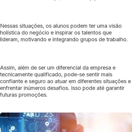
Nessas situações, os alunos podem ter uma visão
holística do negócio e inspirar os talentos que
lideram, motivando e integrando grupos de trabalho.
Assim, além de ser um diferencial da empresa e
tecnicamente qualificado, pode-se sentir mais
confiante e seguro ao atuar em diferentes situações e
enfrentar inúmeros desafios. Isso pode até garantir
futuras promoções.