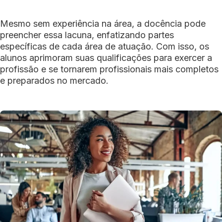
Mesmo sem experiência na área, a docência pode
preencher essa lacuna, enfatizando partes
específicas de cada área de atuação. Com isso, os
alunos aprimoram suas qualificações para exercer a
profissão e se tornarem profissionais mais completos
e preparados no mercado.