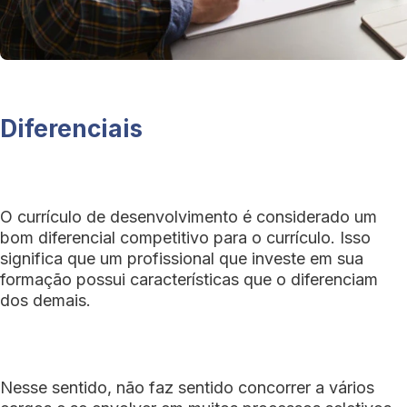
Diferenciais
O currículo de desenvolvimento é considerado um
bom diferencial competitivo para o currículo. Isso
significa que um profissional que investe em sua
formação possui características que o diferenciam
dos demais.
Nesse sentido, não faz sentido concorrer a vários