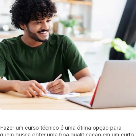
Fazer um curso técnico é uma ótima opção para
quem busca obter uma boa qualificação em um curto