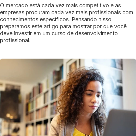
O mercado está cada vez mais competitivo e as
empresas procuram cada vez mais profissionais com
conhecimentos específicos. Pensando nisso,
preparamos este artigo para mostrar por que você
deve investir em um curso de desenvolvimento
profissional.