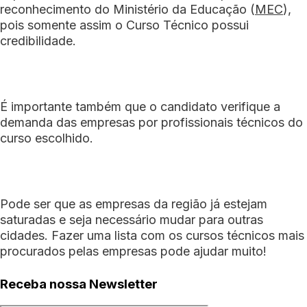
reconhecimento do
Ministério da Educação (
MEC
)
,
pois somente assim o Curso Técnico possui
credibilidade.
É importante também que o candidato verifique a
demanda das empresas por profissionais técnicos do
curso escolhido.
Pode ser que as empresas da região já estejam
saturadas e seja necessário mudar para outras
cidades. Fazer uma lista com os
cursos técnicos mais
procurados
pelas empresas pode ajudar muito!
Receba nossa Newsletter