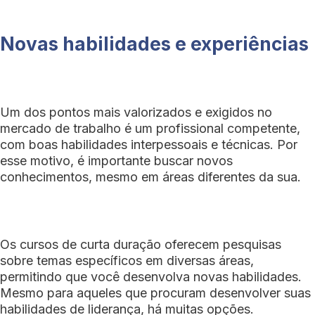
Novas habilidades e experiências
Um dos pontos mais valorizados e exigidos no
mercado de trabalho é um profissional competente,
com boas habilidades interpessoais e técnicas. Por
esse motivo, é importante buscar novos
conhecimentos, mesmo em áreas diferentes da sua.
Os cursos de curta duração oferecem pesquisas
sobre temas específicos em diversas áreas,
permitindo que você desenvolva novas habilidades.
Mesmo para aqueles que procuram desenvolver suas
habilidades de liderança, há muitas opções.