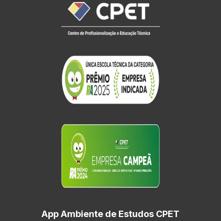
App Ambiente de Estudos CPET