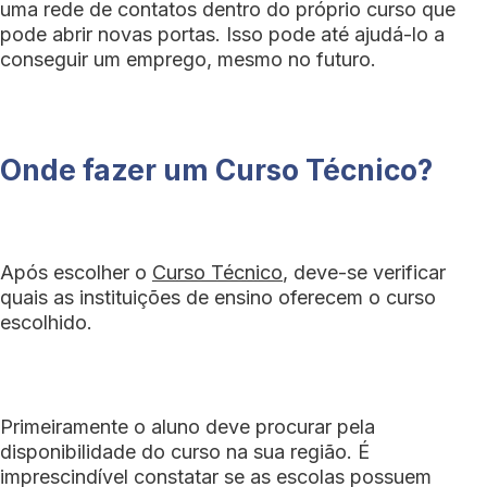
uma rede de contatos dentro do próprio curso que
pode abrir novas portas. Isso pode até ajudá-lo a
conseguir um emprego, mesmo no futuro.
Onde fazer um Curso Técnico?
Após escolher o
Curso Técnico
, deve-se verificar
quais as instituições de ensino oferecem o curso
escolhido.
Primeiramente o aluno deve procurar pela
disponibilidade do curso na sua região. É
imprescindível constatar se as escolas possuem