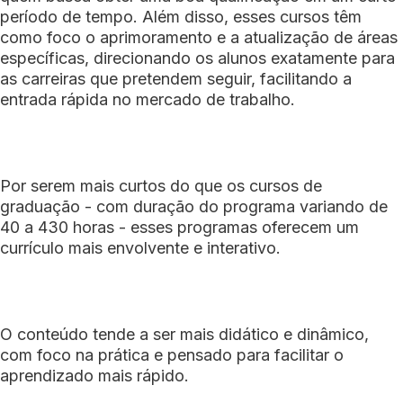
período de tempo. Além disso, esses cursos têm
como foco o aprimoramento e a atualização de áreas
específicas, direcionando os alunos exatamente para
as carreiras que pretendem seguir, facilitando a
entrada rápida no mercado de trabalho.
Por serem mais curtos do que os cursos de
graduação - com duração do programa variando de
40 a 430 horas - esses programas oferecem um
currículo mais envolvente e interativo.
O conteúdo tende a ser mais didático e dinâmico,
com foco na prática e pensado para facilitar o
aprendizado mais rápido.