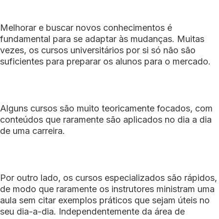
Melhorar e buscar novos conhecimentos é
fundamental para se adaptar às mudanças. Muitas
vezes, os cursos universitários por si só não são
suficientes para preparar os alunos para o mercado.
Alguns cursos são muito teoricamente focados, com
conteúdos que raramente são aplicados no dia a dia
de uma carreira.
Por outro lado, os cursos especializados são rápidos,
de modo que raramente os instrutores ministram uma
aula sem citar exemplos práticos que sejam úteis no
seu dia-a-dia. Independentemente da área de