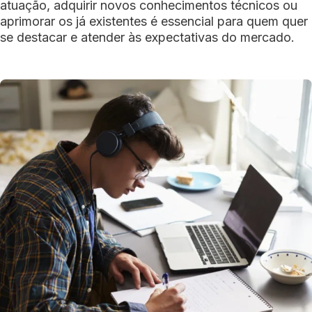
atuação, adquirir novos conhecimentos técnicos ou
aprimorar os já existentes é essencial para quem quer
se destacar e atender às expectativas do mercado.