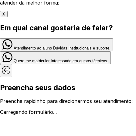
atender da melhor forma:
X
Em qual canal gostaria de falar?
Atendimento ao aluno
Dúvidas institucionais e suporte.
Quero me matricular
Interessado em cursos técnicos.
Preencha seus dados
Preencha rapidinho para direcionarmos seu atendimento:
Carregando formulário...