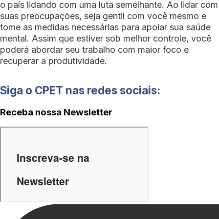
o país lidando com uma luta semelhante. Ao lidar com
suas preocupações, seja gentil com você mesmo e
tome as medidas necessárias para apoiar sua saúde
mental. Assim que estiver sob melhor controle, você
poderá abordar seu trabalho com maior foco e
recuperar a produtividade.
Siga o CPET nas redes sociais:
Receba nossa Newsletter