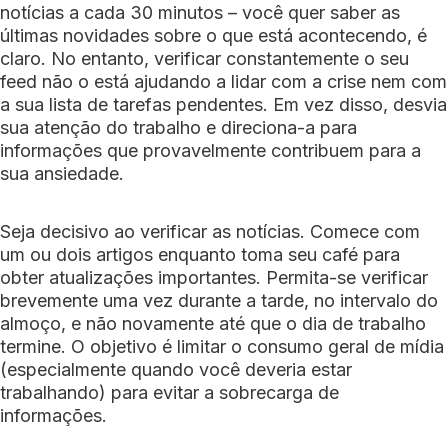
notícias a cada 30 minutos – você quer saber as
últimas novidades sobre o que está acontecendo, é
claro. No entanto, verificar constantemente o seu
feed não o está ajudando a lidar com a crise nem com
a sua lista de tarefas pendentes. Em vez disso, desvia
sua atenção do trabalho e direciona-a para
informações que provavelmente contribuem para a
sua ansiedade.
Seja decisivo ao verificar as notícias. Comece com
um ou dois artigos enquanto toma seu café para
obter atualizações importantes. Permita-se verificar
brevemente uma vez durante a tarde, no intervalo do
almoço, e não novamente até que o dia de trabalho
termine. O objetivo é limitar o consumo geral de mídia
(especialmente quando você deveria estar
trabalhando) para evitar a sobrecarga de
informações.