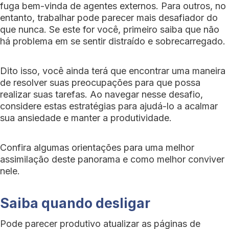
fuga bem-vinda de agentes externos. Para outros, no
entanto, trabalhar pode parecer mais desafiador do
que nunca. Se este for você, primeiro saiba que não
há problema em se sentir distraído e sobrecarregado.
Dito isso, você ainda terá que encontrar uma maneira
de resolver suas preocupações para que possa
realizar suas tarefas. Ao navegar nesse desafio,
considere estas estratégias para ajudá-lo a acalmar
sua ansiedade e manter a produtividade.
Confira algumas orientações para uma melhor
assimilação deste panorama e como melhor conviver
nele.
Saiba quando desligar
Pode parecer produtivo atualizar as páginas de