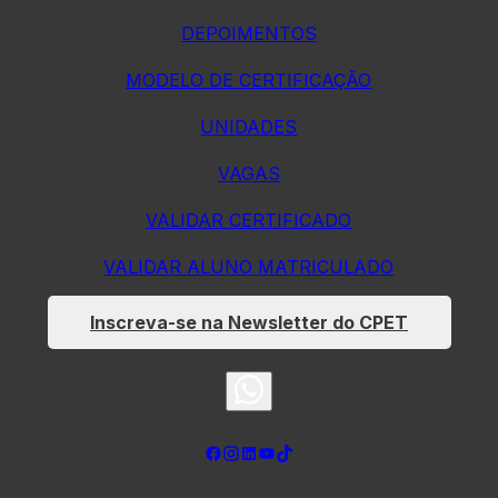
DEPOIMENTOS
MODELO DE CERTIFICAÇÃO
UNIDADES
VAGAS
VALIDAR CERTIFICADO
VALIDAR ALUNO MATRICULADO
Inscreva-se na Newsletter do CPET