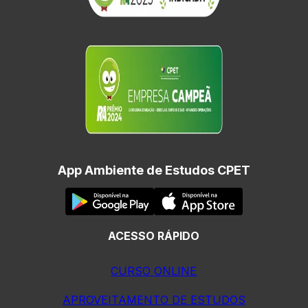
App Ambiente de Estudos CPET
ACESSO RÁPIDO
CURSO ONLINE
APROVEITAMENTO DE ESTUDOS