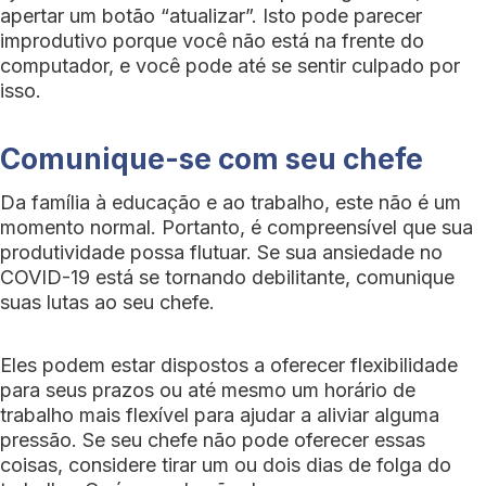
apertar um botão “atualizar”. Isto pode parecer
improdutivo porque você não está na frente do
computador, e você pode até se sentir culpado por
isso.
Comunique-se com seu chefe
Da família à educação e ao trabalho, este não é um
momento normal. Portanto, é compreensível que sua
produtividade possa flutuar. Se sua ansiedade no
COVID-19 está se tornando debilitante, comunique
suas lutas ao seu chefe.
Eles podem estar dispostos a oferecer flexibilidade
para seus prazos ou até mesmo um horário de
trabalho mais flexível para ajudar a aliviar alguma
pressão. Se seu chefe não pode oferecer essas
coisas, considere tirar um ou dois dias de folga do