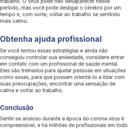
trabalho. O vírus pode não desaparecer nesse
período, mas você pode desligar o cérebro por um
tempo e, com sorte, voltar ao trabalho se sentindo
mais calmo.
Obtenha ajuda profissional
Se você tentou essas estratégias e ainda não
conseguiu controlar sua ansiedade, considere entrar
em contato com um profissional de saúde mental.
Eles são treinados para ajudar pessoas em situações
como essas, para que possam orientá-lo a lidar com
suas preocupações, encontrar uma sensação de
calma e voltar ao trabalho.
Conclusão
Sentir-se ansioso durante a época do corona vírus é
compreensível, e há milhões de profissionais em todo