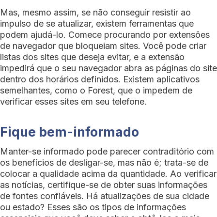
Mas, mesmo assim, se não conseguir resistir ao
impulso de se atualizar, existem ferramentas que
podem ajudá-lo. Comece procurando por extensões
de navegador que bloqueiam sites. Você pode criar
listas dos sites que deseja evitar, e a extensão
impedirá que o seu navegador abra as páginas do site
dentro dos horários definidos. Existem aplicativos
semelhantes, como o Forest, que o impedem de
verificar esses sites em seu telefone.
Fique bem-informado
Manter-se informado pode parecer contraditório com
os benefícios de desligar-se, mas não é; trata-se de
colocar a qualidade acima da quantidade. Ao verificar
as notícias, certifique-se de obter suas informações
de fontes confiáveis. Há atualizações de sua cidade
ou estado? Esses são os tipos de informações