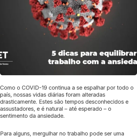
Como o COVID-19 continua a se espalhar por todo o
país, nossas vidas diárias foram alteradas
drasticamente. Estes são tempos desconhecidos e
assustadores, e é natural – até esperado – o
sentimento da ansiedade.
Para alguns, mergulhar no trabalho pode ser uma