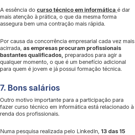
A essência do
curso técnico em informática
é dar
mais atenção à prática, o que da mesma forma
assegura bem uma contração mais rápida.
Por causa da concorrência empresarial cada vez mais
acirrada,
as empresas procuram profissionais
bastantes qualificados,
preparados para agir a
qualquer momento, o que é um benefício adicional
para quem é jovem e já possui formação técnica.
7. Bons salários
Outro motivo importante para a participação para
fazer curso técnico em informática está relacionado à
renda dos profissionais.
Numa pesquisa realizada pelo LinkedIn,
13 das 15