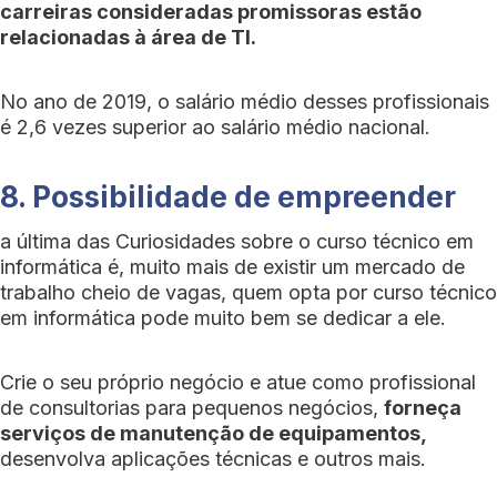
carreiras consideradas promissoras estão
relacionadas à área de TI.
No ano de 2019, o salário médio desses profissionais
é 2,6 vezes superior ao salário médio nacional.
8. Possibilidade de empreender
a última das Curiosidades sobre o curso técnico em
informática é, muito mais de existir um mercado de
trabalho cheio de vagas, quem opta por curso técnico
em informática pode muito bem se dedicar a ele.
Crie o seu próprio negócio e atue como profissional
de consultorias para pequenos negócios,
forneça
serviços de manutenção de equipamentos,
desenvolva aplicações técnicas e outros mais.