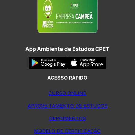
App Ambiente de Estudos CPET
ACESSO RÁPIDO
CURSO ONLINE
APROVEITAMENTO DE ESTUDOS
DEPOIMENTOS
MODELO DE CERTIFICAÇÃO