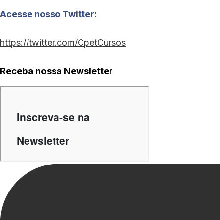
Acesse nosso Twitter:
https://twitter.com/CpetCursos
Receba nossa Newsletter