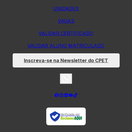
UNIDADES
VAGAS
VALIDAR CERTIFICADO
VALIDAR ALUNO MATRICULADO
Inscreva-se na Newsletter do CPET
Verificada por