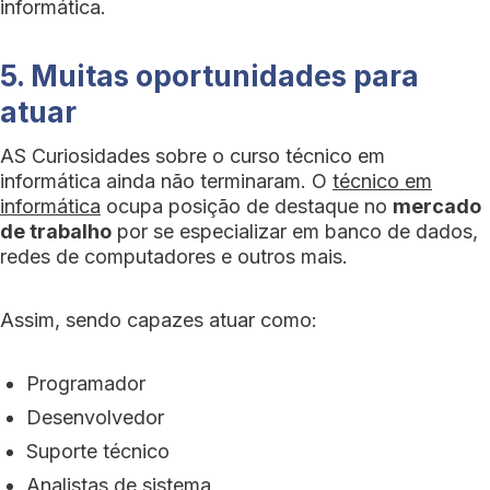
informática.
5. Muitas oportunidades para
atuar
AS Curiosidades sobre o curso técnico em
informática ainda não terminaram. O
técnico em
informática
ocupa posição de destaque no
mercado
de trabalho
por se especializar em banco de dados,
redes de computadores e outros mais.
Assim, sendo capazes atuar como:
Programador
Desenvolvedor
Suporte técnico
Analistas de sistema