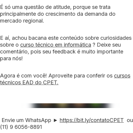
É só uma questão de atitude, porque se trata
principalmente do crescimento da demanda do
mercado regional.
E aí, achou bacana este conteúdo sobre curiosidades
sobre o
curso técnico em informática
? Deixe seu
comentário, pois seu feedback é muito importante
para nós!
Agora é com você! Aproveite para conferir os
cursos
técnicos EAD do CPET.
Envie um WhatsApp ►
https://bit.ly/contatoCPET
ou
(11) 9 6056-8891