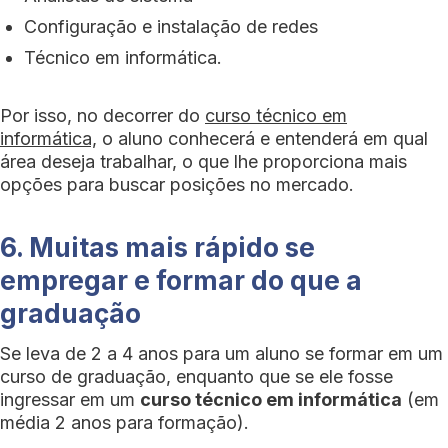
Configuração e instalação de redes
Técnico em informática.
Por isso, no decorrer do
curso técnico em
informática,
o aluno conhecerá e entenderá em qual
área deseja trabalhar, o que lhe proporciona mais
opções para buscar posições no mercado.
6. Muitas mais rápido se
empregar e formar do que a
graduação
Se leva de 2 a 4 anos para um aluno se formar em um
curso de graduação, enquanto que se ele fosse
ingressar em um
curso técnico em informática
(em
média 2 anos para formação).