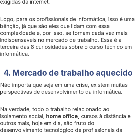
exigidas da internet.
Logo, para os profissionais de informática, isso é uma
bênção, já que são eles que lidam com essa
complexidade e, por isso, se tornam cada vez mais
indispensáveis ​​no mercado de trabalho. Essa é a
terceira das 8 curiosidades sobre o curso técnico em
informática.
4. Mercado de trabalho aquecido
Não importa que seja em uma crise, existem muitas
perspectivas de desenvolvimento da informática.
Na verdade, todo o trabalho relacionado ao
isolamento social,
home office,
cursos à distância e
outros mais, hoje em dia, são fruto do
desenvolvimento tecnológico de profissionais da