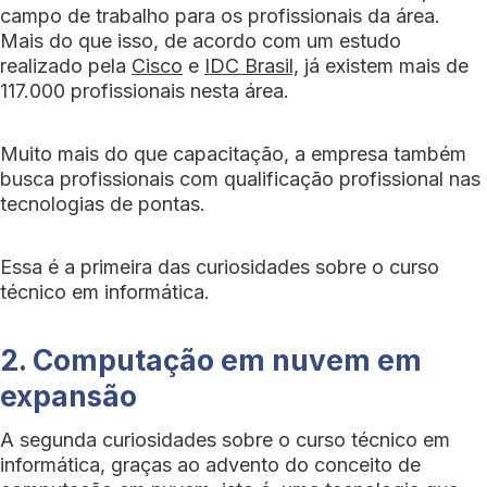
campo de trabalho para os profissionais da área.
Mais do que isso, de acordo com um estudo
realizado pela
Cisco
e
IDC Brasil,
já existem mais de
117.000 profissionais nesta área.
Muito mais do que capacitação, a empresa também
busca profissionais com qualificação profissional nas
tecnologias de pontas.
Essa é a primeira das curiosidades sobre o curso
técnico em informática.
2. Computação em nuvem em
expansão
A segunda curiosidades sobre o curso técnico em
informática, graças ao advento do conceito de