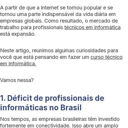
A partir de que a internet se tornou popular e se
tornou uma parte indispensável da vida diária em
empresas globais. Como resultado, o mercado de
trabalho para profissionais
técnicos em informática
está expansão.
Neste artigo, reunimos algumas curiosidades para
você que está pensando em fazer um
curso técnico
em informática.
Vamos nessa?
1. Déficit de profissionais de
informáticas no Brasil
Nos tempos, as empresas brasileiras têm investido
fortemente em conectividade. Isso abre um amplo