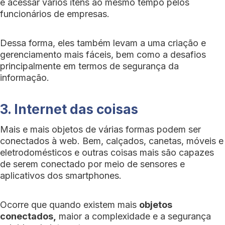
e acessar vários itens ao mesmo tempo pelos
funcionários de empresas.
Dessa forma, eles também levam a uma criação e
gerenciamento mais fáceis, bem como a desafios
principalmente em termos de segurança da
informação.
3. Internet das coisas
Mais e mais objetos de várias formas podem ser
conectados à web. Bem, calçados, canetas, móveis e
eletrodomésticos e outras coisas mais são capazes
de serem conectado por meio de sensores e
aplicativos dos smartphones.
Ocorre que quando existem mais
objetos
conectados,
maior a complexidade e a segurança