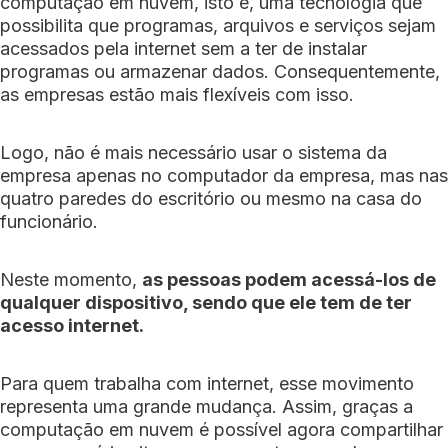
computação em nuvem, isto é, uma tecnologia que
possibilita que programas, arquivos e serviços sejam
acessados ​​pela internet sem a ter de instalar
programas ou armazenar dados. Consequentemente,
as empresas estão mais flexíveis com isso.
Logo, não é mais necessário usar o sistema da
empresa apenas no computador da empresa, mas nas
quatro paredes do escritório ou mesmo na casa do
funcionário.
Neste momento,
as pessoas podem acessá-los de
qualquer dispositivo, sendo que ele tem de ter
acesso internet.
Para quem trabalha com internet, esse movimento
representa uma grande mudança. Assim, graças a
computação em nuvem é possível agora compartilhar