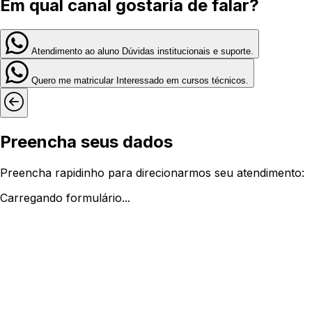
Em qual canal gostaria de falar?
Atendimento ao aluno
Dúvidas institucionais e suporte.
Quero me matricular
Interessado em cursos técnicos.
Preencha seus dados
Preencha rapidinho para direcionarmos seu atendimento:
Carregando formulário...