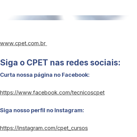
www.cpet.com.br
Siga o CPET nas redes sociais:
Curta nossa página no Facebook:
https://www.facebook.com/tecnicoscpet
Siga nosso perfil no Instagram:
https://instagram.com/cpet_cursos